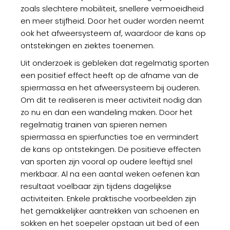
zoals slechtere mobiliteit, snellere vermoeidheid
en meer stijfheid. Door het ouder worden neemt
ook het afweersysteem af, waardoor de kans op
ontstekingen en ziektes toenemen.
Uit onderzoek is gebleken dat regelmatig sporten
een positief effect heeft op de afname van de
spiermassa en het afweersysteem bij ouderen.
Om dit te realiseren is meer activiteit nodig dan
zo nu en dan een wandeling maken. Door het
regelmatig trainen van spieren nemen
spiermassa en spierfuncties toe en vermindert
de kans op ontstekingen. De positieve effecten
van sporten zijn vooral op oudere leeftijd snel
merkbaar. Al na een aantal weken oefenen kan
resultaat voelbaar zijn tijdens dagelijkse
activiteiten. Enkele praktische voorbeelden zijn
het gemakkelijker aantrekken van schoenen en
sokken en het soepeler opstaan uit bed of een