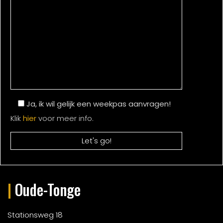
Ja, ik wil gelijk een weekpas aanvragen!
Klik
hier
voor meer info.
|
Oude-Tonge
Stationsweg 18