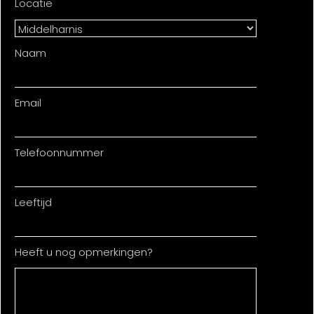
Locatie
Naam
Email
Telefoonnummer
Leeftijd
Heeft u nog opmerkingen?