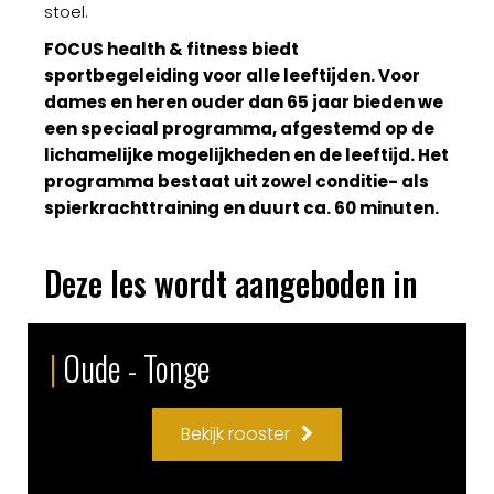
stoel.
FOCUS health & fitness biedt
sportbegeleiding voor alle leeftijden. Voor
dames en heren ouder dan 65 jaar bieden we
een speciaal programma, afgestemd op de
lichamelijke mogelijkheden en de leeftijd. Het
programma bestaat uit zowel conditie- als
spierkrachttraining en duurt ca. 60 minuten.
Deze les wordt aangeboden in
|
Oude - Tonge
Bekijk rooster