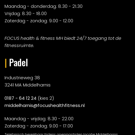
Maandag - donderdag: 8.30 - 21.30
Vrijdag: 8.30 - 18.00
Zaterdag - zondag: 9.00 - 12.00
FOCUS health & fitness MH biedt 24/7 toegang tot de
fitnessruimte.
|
Padel
Industrieweg 38
3241 MA Middelharnis
0187 - 64 12 24
(kies 2)
middelharnis@focushealthfitness.nl
Maandag - vrijdag: 8.30 - 22.00
Zaterdag - zondag: 9.00 - 17.00
Telefonisch bereikbaar tijdens openingstijden locatie Middelharnis.