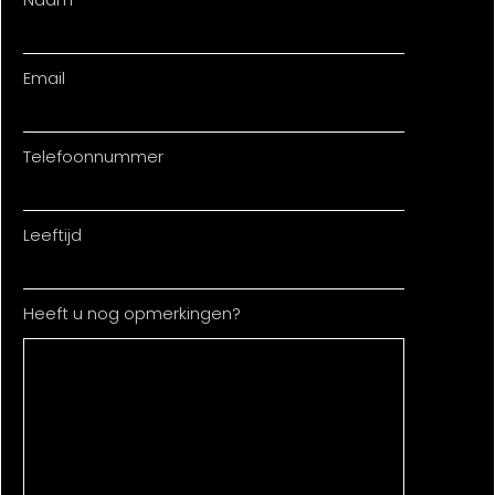
Email
Telefoonnummer
Leeftijd
Heeft u nog opmerkingen?