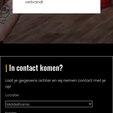
verbrandt
|
In contact komen?
Laat je gegevens achter en wij nemen contact met je
op!
Locatie
Naam