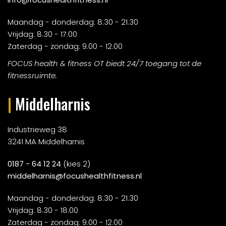
Maandag - donderdag: 8.30 - 21.30
Vrijdag: 8.30 - 17.00
Zaterdag - zondag: 9.00 - 12.00
FOCUS health & fitness OT biedt 24/7 toegang tot de
fitnessruimte.
|
Middelharnis
Industrieweg 38
3241 MA Middelharnis
0187 - 64 12 24
(kies 2)
middelharnis@focushealthfitness.nl
Maandag - donderdag: 8.30 - 21.30
Vrijdag: 8.30 - 18.00
Zaterdag - zondag: 9.00 - 12.00