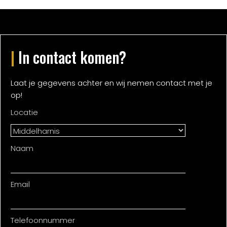
|
In contact komen?
Laat je gegevens achter en wij nemen contact met je
op!
Locatie
Naam
Email
Telefoonnummer