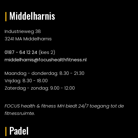
|
Middelharnis
Industrieweg 38
3241 MA Middelharnis
0187 - 64 12 24
(kies 2)
middelharnis@focushealthfitness.nl
Maandag - donderdag: 8.30 - 21.30
Vrijdag: 8.30 - 18.00
Zaterdag - zondag: 9.00 - 12.00
FOCUS health & fitness MH biedt 24/7 toegang tot de
fitnessruimte.
|
Padel