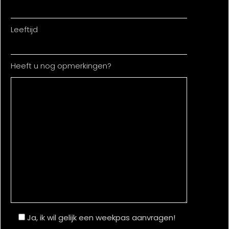
Leeftijd
Heeft u nog opmerkingen?
Ja, ik wil gelijk een weekpas aanvragen!