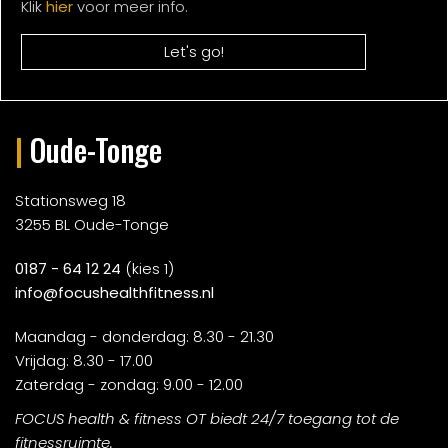
Klik
hier
voor meer info.
|
Oude-Tonge
Stationsweg 18
3255 BL Oude-Tonge
0187 - 64 12 24
(kies 1)
info@focushealthfitness.nl
Maandag - donderdag: 8.30 - 21.30
Vrijdag: 8.30 - 17.00
Zaterdag - zondag: 9.00 - 12.00
FOCUS health & fitness OT biedt 24/7 toegang tot de
fitnessruimte.