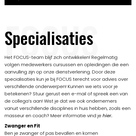
FOCUS
Specialisaties
Het FOCUS-team blijf zich ontwikkelen! Regelmatig
volgen medewerkers cursussen en opleidingen die een
aanvulling zijn op onze dienstverlening. Door deze
specialisaties kun je bij FOCUS terecht voor advies over
verschillende onderwerpen! Kunnen we iets voor je
betekenen? Stuur gerust een e-mail of spreek een van
de collega’s aan! Wist je dat we ook ondernemers
vanuit verschillende disciplines in huis hebben, zoals een
masseur en coach? Meer informatie vind je
hier.
Zwanger en Fit
Ben je zwanger of pas bevallen en komen