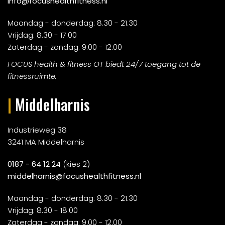
info@focushealthfitness.nl
Maandag - donderdag: 8.30 - 21.30
Vrijdag: 8.30 - 17.00
Zaterdag - zondag: 9.00 - 12.00
FOCUS health & fitness OT biedt 24/7 toegang tot de
fitnessruimte.
|
Middelharnis
Industrieweg 38
3241 MA Middelharnis
0187 - 64 12 24
(kies 2)
middelharnis@focushealthfitness.nl
Maandag - donderdag: 8.30 - 21.30
Vrijdag: 8.30 - 18.00
Zaterdag - zondag: 9.00 - 12.00