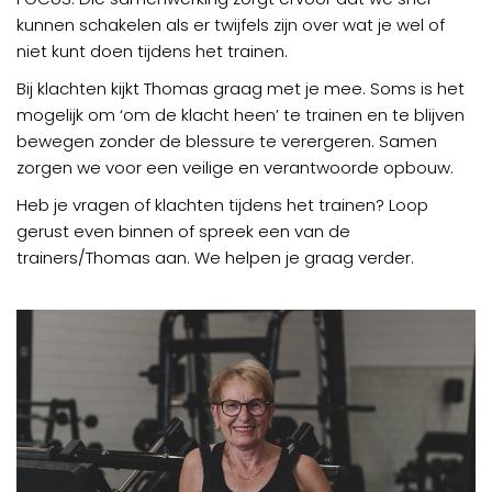
kunnen schakelen als er twijfels zijn over wat je wel of
niet kunt doen tijdens het trainen.
Bij klachten kijkt Thomas graag met je mee. Soms is het
mogelijk om ‘om de klacht heen’ te trainen en te blijven
bewegen zonder de blessure te verergeren. Samen
zorgen we voor een veilige en verantwoorde opbouw.
Heb je vragen of klachten tijdens het trainen? Loop
gerust even binnen of spreek een van de
trainers/Thomas aan. We helpen je graag verder.