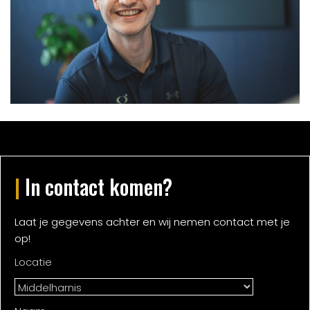
|
In contact komen?
Laat je gegevens achter en wij nemen contact met je
op!
Locatie