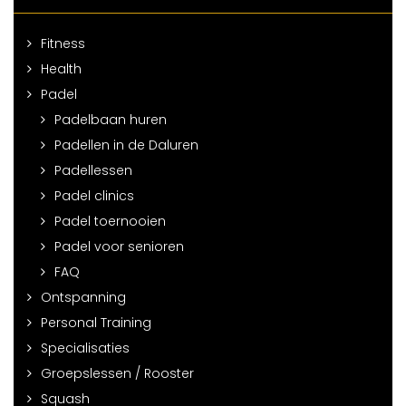
Fitness
Health
Padel
Padelbaan huren
Padellen in de Daluren
Padellessen
Padel clinics
Padel toernooien
Padel voor senioren
FAQ
Ontspanning
Personal Training
Specialisaties
Groepslessen / Rooster
Squash