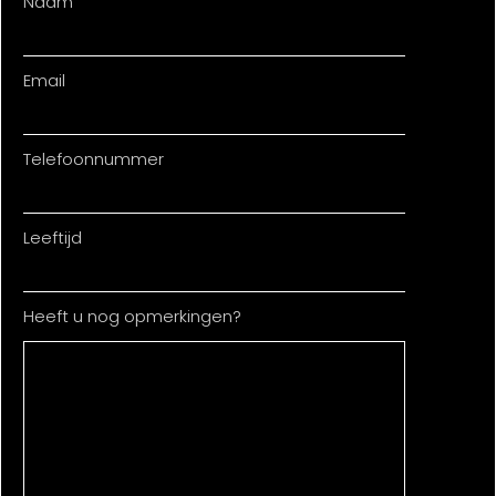
Naam
Email
Telefoonnummer
Leeftijd
Heeft u nog opmerkingen?