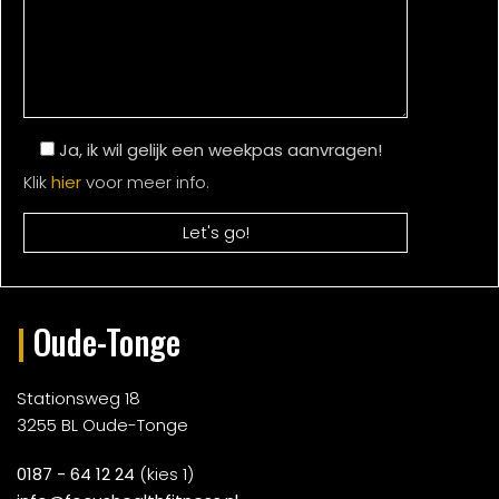
Ja, ik wil gelijk een weekpas aanvragen!
Klik
hier
voor meer info.
|
Oude-Tonge
Stationsweg 18
3255 BL Oude-Tonge
0187 - 64 12 24
(kies 1)