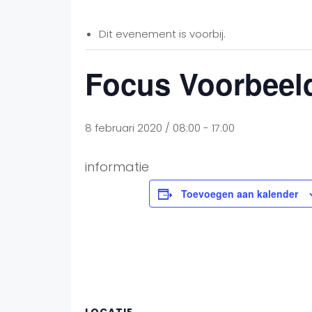
Dit evenement is voorbij.
Focus Voorbeel
8 februari 2020 / 08:00
-
17:00
informatie
Toevoegen aan kalender