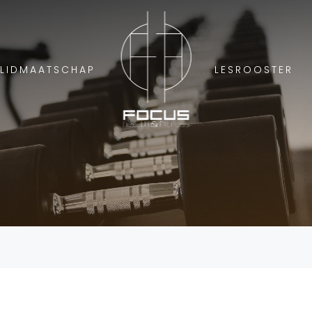
LIDMAATSCHAP
LESROOSTER