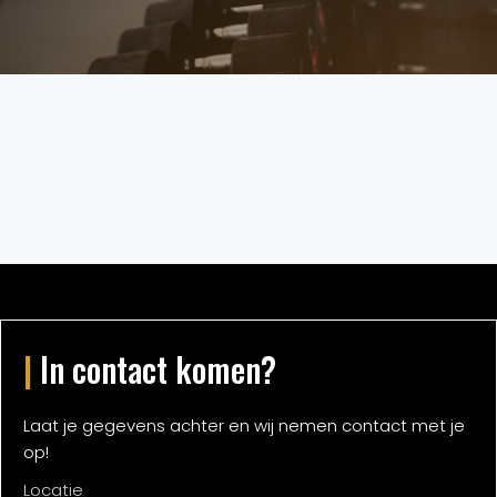
|
In contact komen?
Laat je gegevens achter en wij nemen contact met je
op!
Locatie