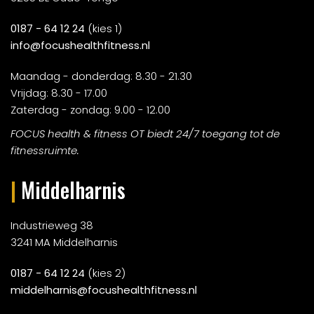
0187 - 64 12 24
(kies 1)
info@focushealthfitness.nl
Maandag - donderdag: 8.30 - 21.30
Vrijdag: 8.30 - 17.00
Zaterdag - zondag: 9.00 - 12.00
FOCUS health & fitness OT biedt 24/7 toegang tot de
fitnessruimte.
|
Middelharnis
Industrieweg 38
3241 MA Middelharnis
0187 - 64 12 24
(kies 2)
middelharnis@focushealthfitness.nl