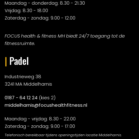
Maandag - donderdag: 8.30 - 21.30
Vrijdag: 8.30 - 18.00
Zaterdag - zondag: 9.00 - 12.00
FOCUS health & fitness MH biedt 24/7 toegang tot de
fitnessruimte.
|
Padel
Industrieweg 38
3241 MA Middelharnis
0187 - 64 12 24
(kies 2)
middelharnis@focushealthfitness.nl
Maandag - vrijdag: 8.30 - 22.00
Zaterdag - zondag: 9.00 - 17.00
Telefonisch bereikbaar tijdens openingstijden locatie Middelharnis.