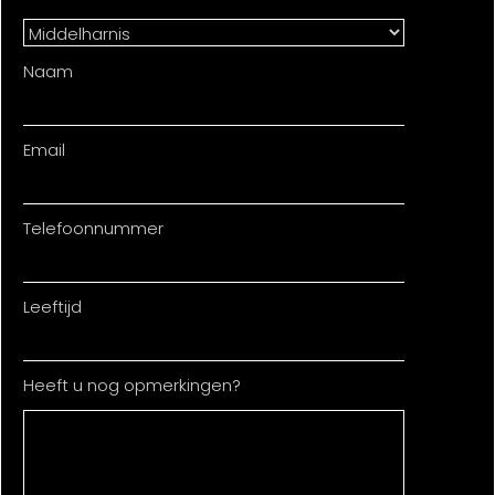
Naam
Email
Telefoonnummer
Leeftijd
Heeft u nog opmerkingen?