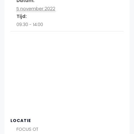
Datum:
5 november 2022
Tijd:
09:30 - 14:00
LOCATIE
FOCUS OT