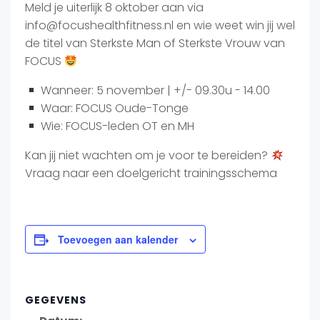
Meld je uiterlijk 8 oktober aan via
info@focushealthfitness.nl en wie weet win jij wel
de titel van Sterkste Man of Sterkste Vrouw van
FOCUS
Wanneer: 5 november | +/- 09.30u - 14.00
Waar: FOCUS Oude-Tonge
Wie: FOCUS-leden OT en MH
Kan jij niet wachten om je voor te bereiden?
Vraag naar een doelgericht trainingsschema
Toevoegen aan kalender
GEGEVENS