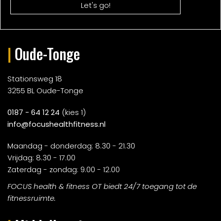
|
Oude-Tonge
Stationsweg 18
3255 BL Oude-Tonge
0187 - 64 12 24
(kies 1)
info@focushealthfitness.nl
Maandag - donderdag: 8.30 - 21.30
Vrijdag: 8.30 - 17.00
Zaterdag - zondag: 9.00 - 12.00
FOCUS health & fitness OT biedt 24/7 toegang tot de
fitnessruimte.