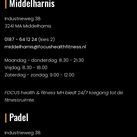
|
Middelharnis
Industrieweg 38
3241 MA Middelharnis
0187 - 64 12 24
(kies 2)
middelharnis@focushealthfitness.nl
Maandag - donderdag: 8.30 - 21.30
Vrijdag: 8.30 - 18.00
Zaterdag - zondag: 9.00 - 12.00
FOCUS health & fitness MH biedt 24/7 toegang tot de
fitnessruimte.
|
Padel
Industrieweg 38