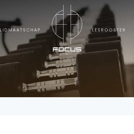
LIDMAATSCHAP
LESROOSTER