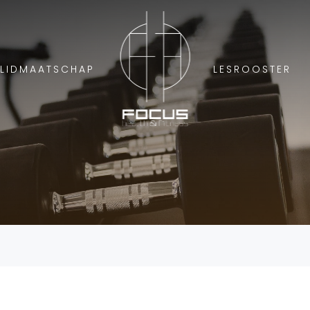
LIDMAATSCHAP
LESROOSTER