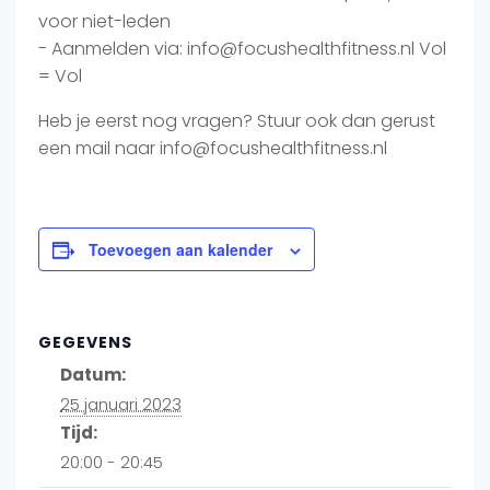
voor niet-leden
- Aanmelden via: info@focushealthfitness.nl Vol
= Vol
Heb je eerst nog vragen? Stuur ook dan gerust
een mail naar info@focushealthfitness.nl
Toevoegen aan kalender
GEGEVENS
Datum:
25 januari 2023
Tijd:
20:00 - 20:45