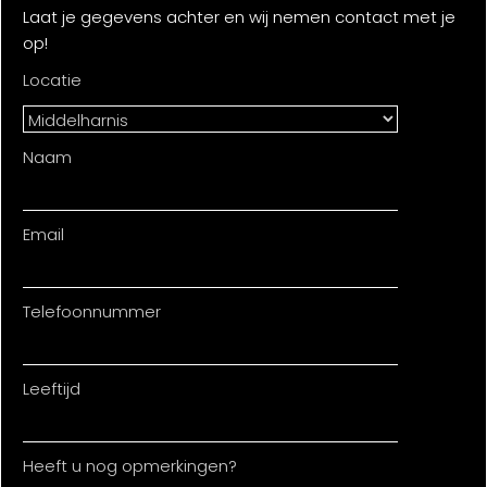
Laat je gegevens achter en wij nemen contact met je
op!
Locatie
Naam
Email
Telefoonnummer
Leeftijd
Heeft u nog opmerkingen?