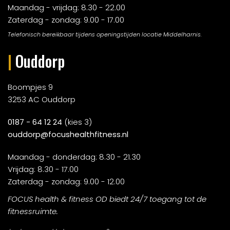
Maandag - vrijdag: 8.30 - 22.00
Zaterdag - zondag: 9.00 - 17.00
Telefonisch bereikbaar tijdens openingstijden locatie Middelharnis.
|
Ouddorp
Boompjes 9
3253 AC Ouddorp
0187 - 64 12 24
(kies 3)
ouddorp@focushealthfitness.nl
Maandag - donderdag: 8.30 - 21.30
Vrijdag: 8.30 - 17.00
Zaterdag - zondag: 9.00 - 12.00
FOCUS health & fitness OD biedt 24/7 toegang tot de
fitnessruimte.