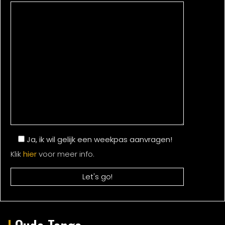
Ja, ik wil gelijk een weekpas aanvragen!
Klik
hier
voor meer info.