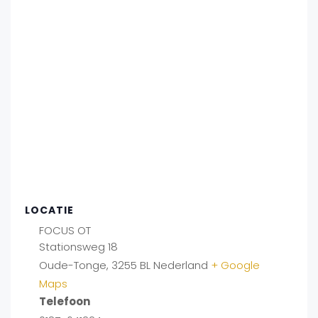
LOCATIE
FOCUS OT
Stationsweg 18
Oude-Tonge
,
3255 BL
Nederland
+ Google
Maps
Telefoon