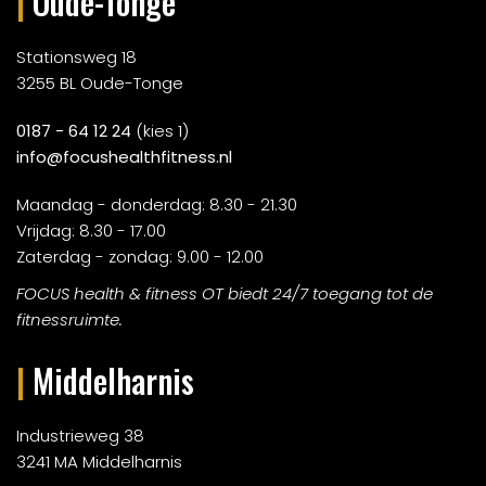
|
Oude-Tonge
Stationsweg 18
3255 BL Oude-Tonge
0187 - 64 12 24
(kies 1)
info@focushealthfitness.nl
Maandag - donderdag: 8.30 - 21.30
Vrijdag: 8.30 - 17.00
Zaterdag - zondag: 9.00 - 12.00
FOCUS health & fitness OT biedt 24/7 toegang tot de
fitnessruimte.
|
Middelharnis
Industrieweg 38
3241 MA Middelharnis