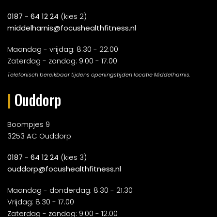
0187 - 64 12 24
(kies 2)
middelharnis@focushealthfitness.nl
Maandag - vrijdag: 8.30 - 22.00
Zaterdag - zondag: 9.00 - 17.00
Telefonisch bereikbaar tijdens openingstijden locatie Middelharnis.
|
Ouddorp
Boompjes 9
3253 AC Ouddorp
0187 - 64 12 24
(kies 3)
ouddorp@focushealthfitness.nl
Maandag - donderdag: 8.30 - 21.30
Vrijdag: 8.30 - 17.00
Zaterdag - zondag: 9.00 - 12.00