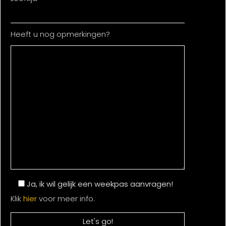
Heeft u nog opmerkingen?
Ja, ik wil gelijk een weekpas aanvragen!
Klik
hier
voor meer info.