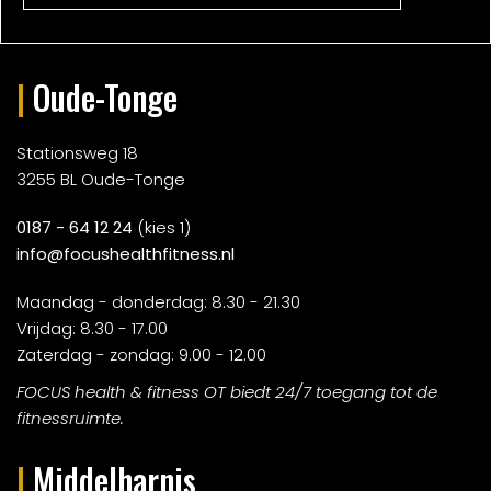
|
Oude-Tonge
Stationsweg 18
3255 BL Oude-Tonge
0187 - 64 12 24
(kies 1)
info@focushealthfitness.nl
Maandag - donderdag: 8.30 - 21.30
Vrijdag: 8.30 - 17.00
Zaterdag - zondag: 9.00 - 12.00
FOCUS health & fitness OT biedt 24/7 toegang tot de
fitnessruimte.
|
Middelharnis