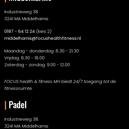
Industrieweg 38
3241 MA Middelharnis
0187 - 64 12 24
(kies 2)
middelharnis@focushealthfitness.nl
Maandag - donderdag: 8.30 - 21.30
Vrijdag: 8.30 - 18.00
Zaterdag - zondag: 9.00 - 12.00
FOCUS health & fitness MH biedt 24/7 toegang tot de
fitnessruimte.
|
Padel
Industrieweg 38
3241 MA Middelharnis