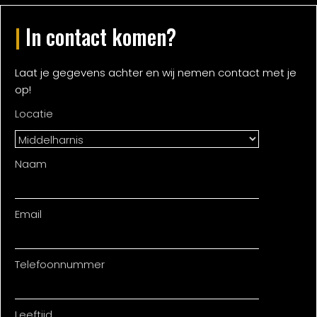
|
In contact komen?
Laat je gegevens achter en wij nemen contact met je
op!
Locatie
Naam
Email
Telefoonnummer
Leeftijd