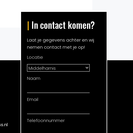
|
In contact komen?
Laat je gegevens achter en wij
nemen contact met je op!
Locatie
Naam
Email
Telefoonnummer
s.nl