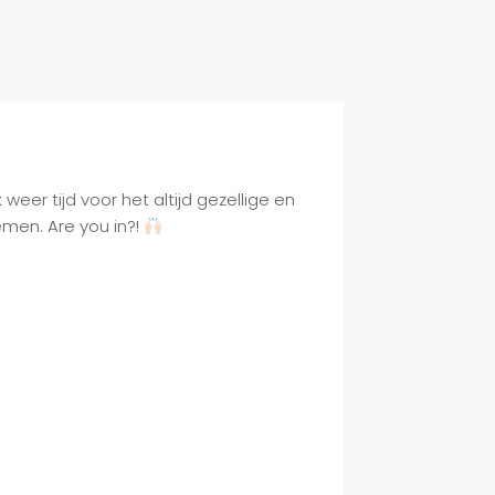
weer tijd voor het altijd gezellige en
emen. Are you in?!