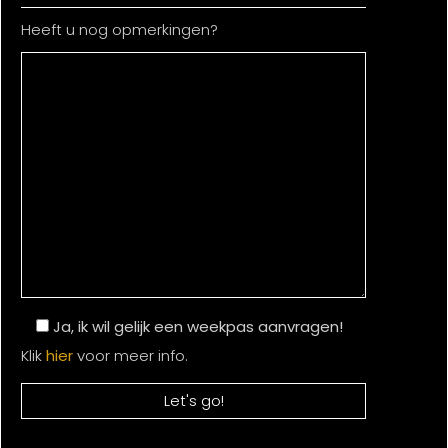
Heeft u nog opmerkingen?
Ja, ik wil gelijk een weekpas aanvragen!
Klik
hier
voor meer info.