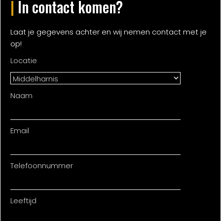
|
In contact komen?
Laat je gegevens achter en wij nemen contact met je
op!
Locatie
Naam
Email
Telefoonnummer
Leeftijd