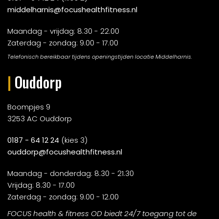
middelharnis@focushealthfitness.nl
Maandag - vrijdag: 8.30 - 22.00
Zaterdag - zondag: 9.00 - 17.00
Telefonisch bereikbaar tijdens openingstijden locatie Middelharnis.
|
Ouddorp
Boompjes 9
3253 AC Ouddorp
0187 - 64 12 24
(kies 3)
ouddorp@focushealthfitness.nl
Maandag - donderdag: 8.30 - 21.30
Vrijdag: 8.30 - 17.00
Zaterdag - zondag: 9.00 - 12.00
FOCUS health & fitness OD biedt 24/7 toegang tot de