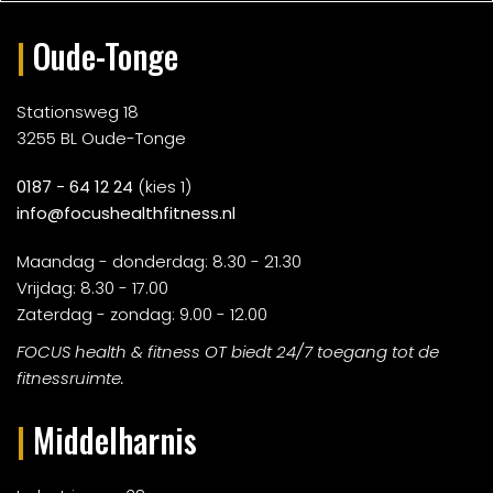
|
Oude-Tonge
Stationsweg 18
3255 BL Oude-Tonge
0187 - 64 12 24
(kies 1)
info@focushealthfitness.nl
Maandag - donderdag: 8.30 - 21.30
Vrijdag: 8.30 - 17.00
Zaterdag - zondag: 9.00 - 12.00
FOCUS health & fitness OT biedt 24/7 toegang tot de
fitnessruimte.
|
Middelharnis