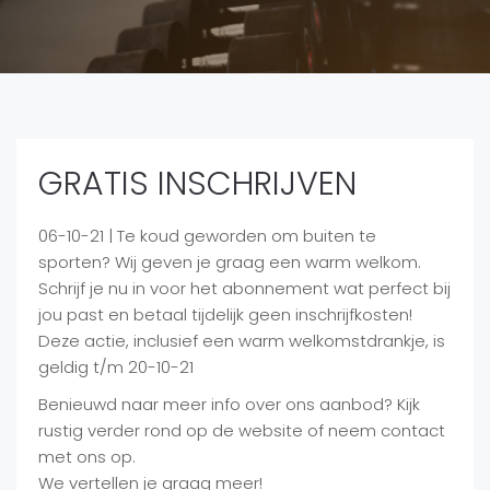
GRATIS INSCHRIJVEN
06-10-21 | Te koud geworden om buiten te
sporten? Wij geven je graag een warm welkom.
Schrijf je nu in voor het abonnement wat perfect bij
jou past en betaal tijdelijk geen inschrijfkosten!
Deze actie, inclusief een warm welkomstdrankje, is
geldig t/m 20-10-21
Benieuwd naar meer info over ons aanbod? Kijk
rustig verder rond op de website of neem contact
met ons op.
We vertellen je graag meer!