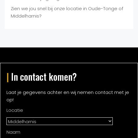
Zien we jou snel bij onze locatie in Oude-Tonge of
Middelharnis?
|
In contact komen?
Laat je gegevens achter en wij nemen contact met je
op!
Locatie
Naam