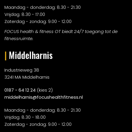
Maandag - donderdag: 8.30 - 21.30
Vrijdag: 8.30 - 17.00
Zaterdag - zondag: 9.00 - 12.00
FOCUS health & fitness OT biedt 24/7 toegang tot de
fitnessruimte.
|
Middelharnis
Industrieweg 38
3241 MA Middelharnis
0187 - 64 12 24
(kies 2)
middelharnis@focushealthfitness.nl
Maandag - donderdag: 8.30 - 21.30
Vrijdag: 8.30 - 18.00
Zaterdag - zondag: 9.00 - 12.00