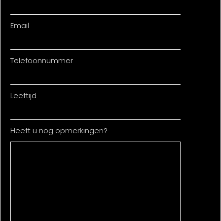
Email
Telefoonnummer
Leeftijd
Heeft u nog opmerkingen?