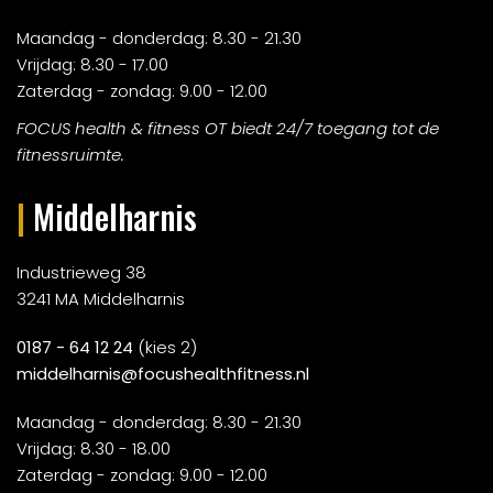
Maandag - donderdag: 8.30 - 21.30
Vrijdag: 8.30 - 17.00
Zaterdag - zondag: 9.00 - 12.00
FOCUS health & fitness OT biedt 24/7 toegang tot de
fitnessruimte.
|
Middelharnis
Industrieweg 38
3241 MA Middelharnis
0187 - 64 12 24
(kies 2)
middelharnis@focushealthfitness.nl
Maandag - donderdag: 8.30 - 21.30
Vrijdag: 8.30 - 18.00
Zaterdag - zondag: 9.00 - 12.00