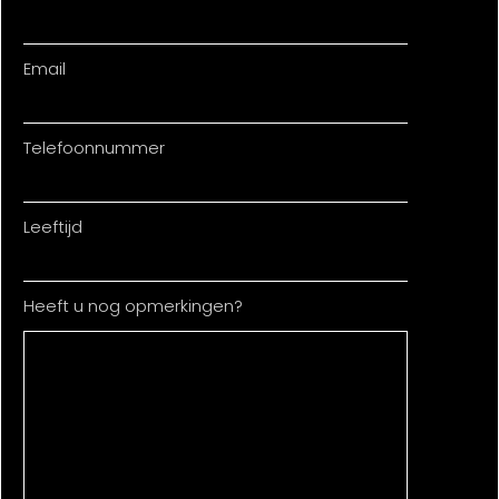
Email
Telefoonnummer
Leeftijd
Heeft u nog opmerkingen?