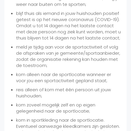
weer naar buiten om te sporten;
blijf thuis als iemand in jouw huishouden positief
getest is op het nieuwe coronavirus (COVID-19).
Omdat u tot 14 dagen na het laatste contact
met deze persoon nog ziek kunt worden, moet u
thuis blijven tot 14 dagen na het laatste contact;
meld je tijdig aan voor de sportactiviteit of volg
de afspraken van je gemeente/sportaanbieder,
zodat de organisatie rekening kan houden met
de toestroom;
kom alleen naar de sportlocatie wanneer er
voor jou een sportactiviteit gepland staat;
reis alleen of kom met één persoon uit jouw
huishouden;
kom zoveel mogelijk zelf en op eigen
gelegenheid naar de sportlocatie;
kom in sportkleding naar de sportlocatie.
Eventueel aanwezige kleedkamers zijn gesloten.