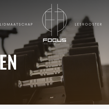
LIDMAATSCHAP
LESROOSTER
EN